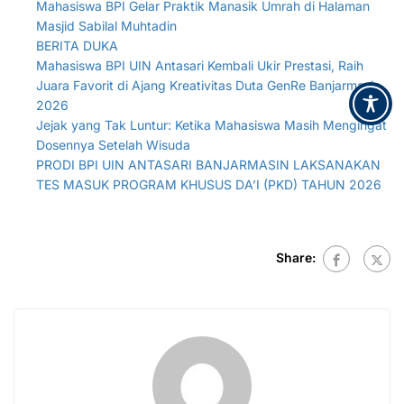
Mahasiswa BPI Gelar Praktik Manasik Umrah di Halaman
Masjid Sabilal Muhtadin
BERITA DUKA
Mahasiswa BPI UIN Antasari Kembali Ukir Prestasi, Raih
Juara Favorit di Ajang Kreativitas Duta GenRe Banjarmasin
2026
Jejak yang Tak Luntur: Ketika Mahasiswa Masih Mengingat
Dosennya Setelah Wisuda
PRODI BPI UIN ANTASARI BANJARMASIN LAKSANAKAN
TES MASUK PROGRAM KHUSUS DA’I (PKD) TAHUN 2026
Share: