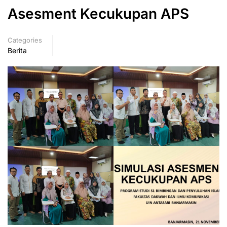
Asesment Kecukupan APS
Categories
Berita