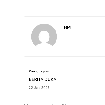
BPI
Previous post
BERITA DUKA
22 Juni 2026