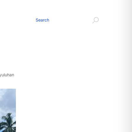
yuluhan