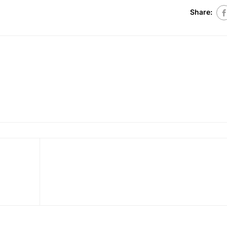
Share: