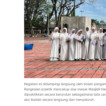
Kegiatan ini didampingi langsung oleh dosen pengam
Rangkaian praktik mencakup doa masuk Masjidil Haram
dipraktikkan secara berurutan sebagaimana tata 
alur ibadah secara langsung dan menyeluruh.