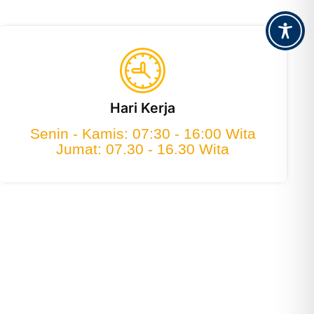
Hari Kerja
Senin - Kamis: 07:30 - 16:00 Wita
Jumat: 07.30 - 16.30 Wita