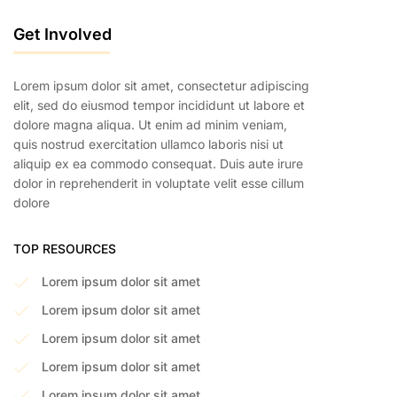
Get Involved
Lorem ipsum dolor sit amet, consectetur adipiscing
elit, sed do eiusmod tempor incididunt ut labore et
dolore magna aliqua. Ut enim ad minim veniam,
quis nostrud exercitation ullamco laboris nisi ut
aliquip ex ea commodo consequat. Duis aute irure
dolor in reprehenderit in voluptate velit esse cillum
dolore
TOP RESOURCES
Lorem ipsum dolor sit amet
Lorem ipsum dolor sit amet
Lorem ipsum dolor sit amet
Lorem ipsum dolor sit amet
Lorem ipsum dolor sit amet