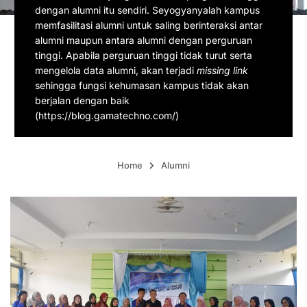
dengan alumni itu sendiri. Seyogyanyalah kampus
memfasilitasi alumni untuk saling berinteraksi antar
alumni maupun antara alumni dengan perguruan
tinggi. Apabila perguruan tinggi tidak turut serta
mengelola data alumni, akan terjadi
missing link
sehingga fungsi kehumasan kampus tidak akan
berjalan dengan baik
(https://blog.gamatechno.com/)
Home
Alumni