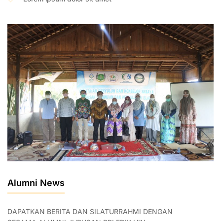
Alumni News
DAPATKAN BERITA DAN SILATURRAHMI DENGAN