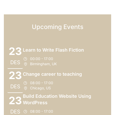
Upcoming Events
23
Learn to Write Flash Fiction
00:00 - 17:00
DES
Birmingham, UK
23
Change career to teaching
08:00 - 17:00
DES
Chicago, US
Build Education Website Using
23
WordPress
DES
08:00 - 17:00