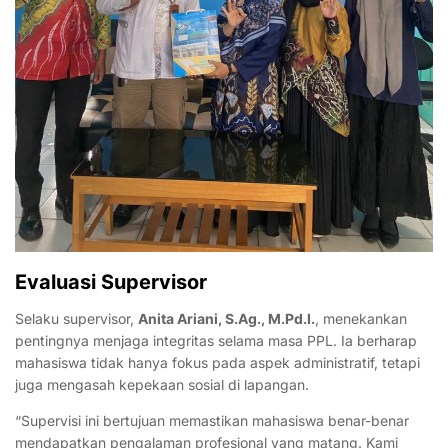
Evaluasi Supervisor
Selaku supervisor,
Anita Ariani, S.Ag., M.Pd.I.
, menekankan
pentingnya menjaga integritas selama masa PPL. Ia berharap
mahasiswa tidak hanya fokus pada aspek administratif, tetapi
juga mengasah kepekaan sosial di lapangan.
“Supervisi ini bertujuan memastikan mahasiswa benar-benar
mendapatkan pengalaman profesional yang matang. Kami