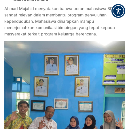
Ahmad Mujahid menyatakan bahwa peran mahasiswa BPI
sangat relevan dalam membantu program penyuluhan
kependudukan. Mahasiswa diharapkan mampu
menerjemahkan komunikasi bimbingan yang tepat kepada
masyarakat terkait program keluarga berencana.