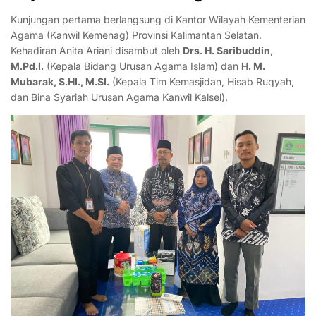
Kunjungan pertama berlangsung di Kantor Wilayah Kementerian
Agama (Kanwil Kemenag) Provinsi Kalimantan Selatan.
Kehadiran Anita Ariani disambut oleh
Drs. H. Saribuddin,
M.Pd.I.
(Kepala Bidang Urusan Agama Islam) dan
H. M.
Mubarak, S.HI., M.SI.
(Kepala Tim Kemasjidan, Hisab Ruqyah,
dan Bina Syariah Urusan Agama Kanwil Kalsel).