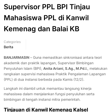
Supervisor PPL BPI Tinjau
Mahasiswa PPL di Kanwil
Kemenag dan Balai KB
Categories
Berita
BANJARMASIN
– Guna memastikan sinkronisasi antara teori
akademik dan praktik lapangan, Supervisor Bimbingan
Penyuluhan Islam (BPI),
Anita Ariani, S.Ag., M.Pd.I.
, melakukan
rangkaian supervisi mahasiswa Praktik Pengalaman Lapangan
(PPL) di dua instansi berbeda pada Kamis (12/2).
Langkah ini diambil untuk memantau langsung kinerja
mahasiswa dalam menjalankan fungsi penyuluhan serta
bimbingan di tengah instansi mitra pemerintah.
Tinjauan di Kanwil Kemenag Kalsel