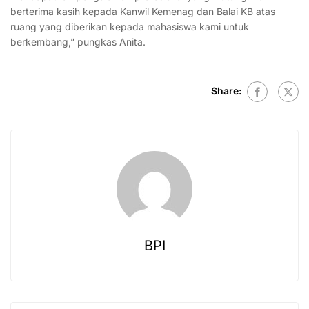
berterima kasih kepada Kanwil Kemenag dan Balai KB atas
ruang yang diberikan kepada mahasiswa kami untuk
berkembang,” pungkas Anita.
Share:
BPI