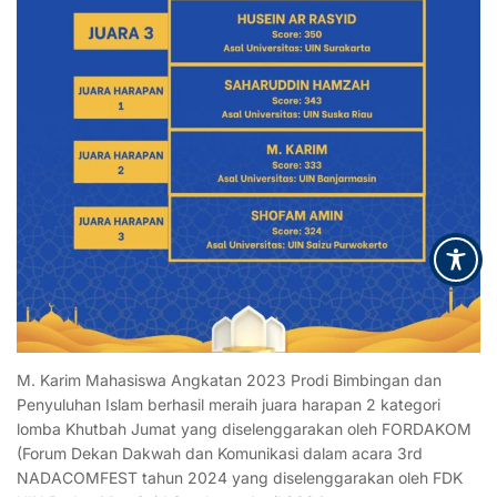
M. Karim Mahasiswa Angkatan 2023 Prodi Bimbingan dan
Penyuluhan Islam berhasil meraih juara harapan 2 kategori
lomba Khutbah Jumat yang diselenggarakan oleh FORDAKOM
(Forum Dekan Dakwah dan Komunikasi dalam acara 3rd
NADACOMFEST tahun 2024 yang diselenggarakan oleh FDK