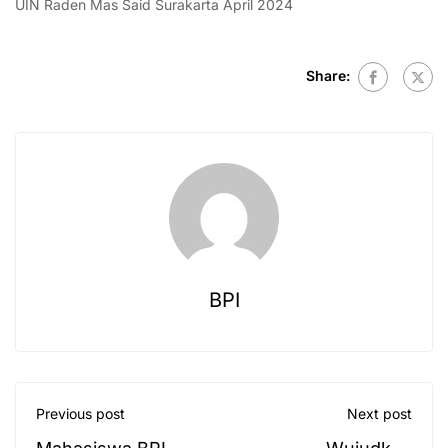
UIN Raden Mas Said Surakarta April 2024
Share:
BPI
Previous post
Next post