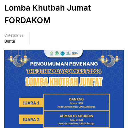
Lomba Khutbah Jumat
FORDAKOM
Categories
Berita