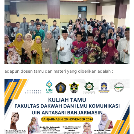
adapun dosen tamu dan materi yang diberikan adalah :