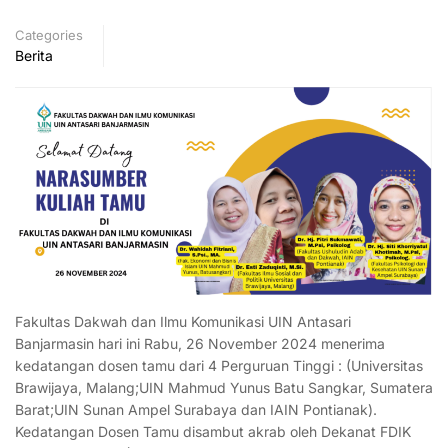
Categories
Berita
Fakultas Dakwah dan Ilmu Komunikasi UIN Antasari
Banjarmasin hari ini Rabu, 26 November 2024 menerima
kedatangan dosen tamu dari 4 Perguruan Tinggi : (Universitas
Brawijaya, Malang;UIN Mahmud Yunus Batu Sangkar, Sumatera
Barat;UIN Sunan Ampel Surabaya dan IAIN Pontianak).
Kedatangan Dosen Tamu disambut akrab oleh Dekanat FDIK