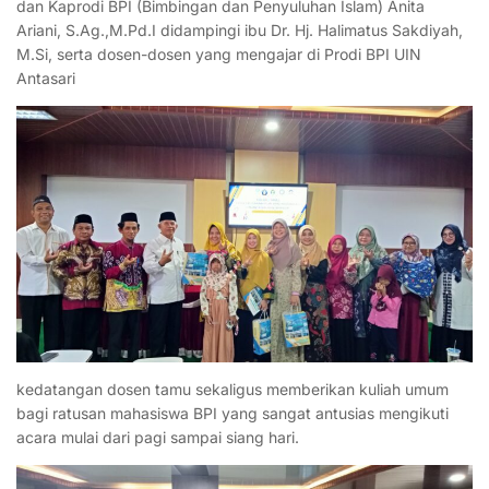
dan Kaprodi BPI (Bimbingan dan Penyuluhan Islam) Anita
Ariani, S.Ag.,M.Pd.I didampingi ibu Dr. Hj. Halimatus Sakdiyah,
M.Si, serta dosen-dosen yang mengajar di Prodi BPI UIN
Antasari
kedatangan dosen tamu sekaligus memberikan kuliah umum
bagi ratusan mahasiswa BPI yang sangat antusias mengikuti
acara mulai dari pagi sampai siang hari.