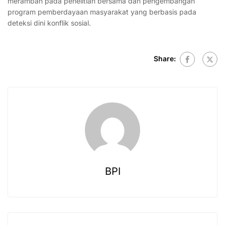
merambah pada penelitian bersama dan pengembangan
program pemberdayaan masyarakat yang berbasis pada
deteksi dini konflik sosial.
Share:
BPI