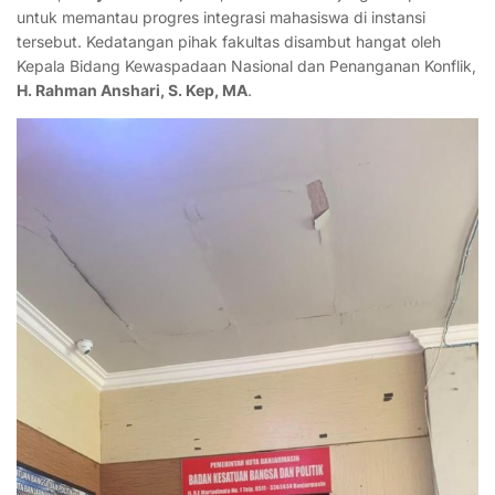
untuk memantau progres integrasi mahasiswa di instansi
tersebut. Kedatangan pihak fakultas disambut hangat oleh
Kepala Bidang Kewaspadaan Nasional dan Penanganan Konflik,
H. Rahman Anshari, S. Kep, MA
.