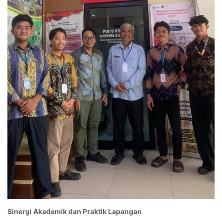
Sinergi Akademik dan Praktik Lapangan