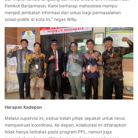
Pemkot Banjarmasin. Kami berharap mahasiswa mampu
menjadi jembatan informasi dan solusi bagi permasalahan
sosial-politik di kota ini,” tegas Willy.
Harapan Kedepan
Melalui supervisi ini, kedua belah pihak sepakat untuk terus
memperkuat koordinasi. Ke depan, kolaborasi ini diharapkan
tidak hanya terbatas pada program PPL, namun juga