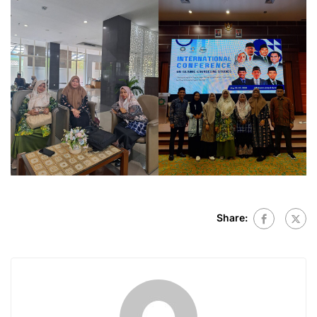
Share: