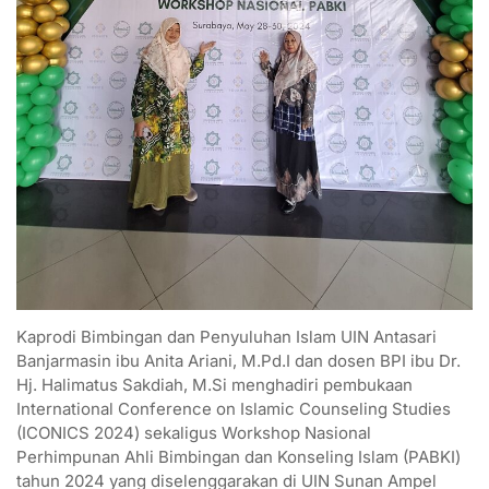
Kaprodi Bimbingan dan Penyuluhan Islam UIN Antasari
Banjarmasin ibu Anita Ariani, M.Pd.I dan dosen BPI ibu Dr.
Hj. Halimatus Sakdiah, M.Si menghadiri pembukaan
International Conference on Islamic Counseling Studies
(ICONICS 2024) sekaligus Workshop Nasional
Perhimpunan Ahli Bimbingan dan Konseling Islam (PABKI)
tahun 2024 yang diselenggarakan di UIN Sunan Ampel