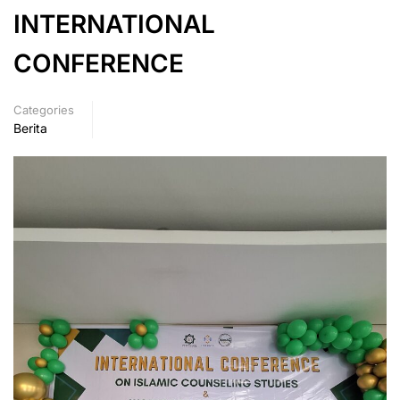
INTERNATIONAL
CONFERENCE
Categories
Berita