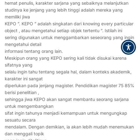
hemat penulis, karakter sarjana yang sebaiknya melanjutkan
studinya ke jenjang yang lebih tinggi adalah mereka yang
memiliki jiwa
KEPO ”. KEPO ” adalah singkatan dari knowing every particular
object , atau mengetahui setiap objek tertentu ”. Istilah ini
sering digunakan untuk menggambarkan seseorang yang ingin
mengetahui detail
informasi tentang orang lain.
Meskipun orang yang KEPO sering kali tidak disukai karena
sifatnya yang
selalu ingin tahu tentang segala hal, dalam konteks akademik,
karakter ini sangat
diperlukan pada jenjang magister. Pendidikan magister 75 85%
berisi penelitian ,
sehingga jiwa KEPO akan sangat membantu seorang sarjana
untuk mengembangkan
sifat ingin tahunya menjadi kemampuan untuk mengungkap
sesuatu secara
mendalam. Dengan demikian, ia akan lebih mudah menemukan
dan menggali topik