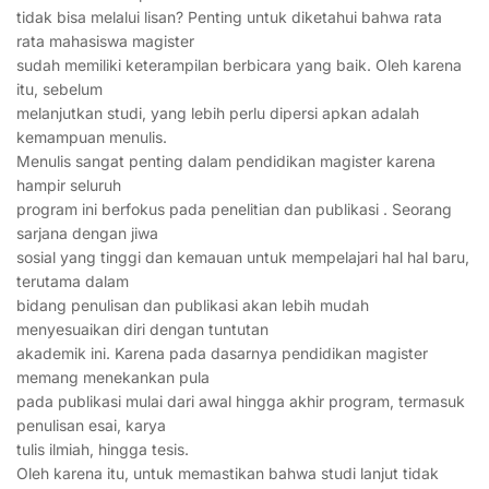
tidak bisa melalui lisan? Penting untuk diketahui bahwa rata
rata mahasiswa magister
sudah memiliki keterampilan berbicara yang baik. Oleh karena
itu, sebelum
melanjutkan studi, yang lebih perlu dipersi apkan adalah
kemampuan menulis.
Menulis sangat penting dalam pendidikan magister karena
hampir seluruh
program ini berfokus pada penelitian dan publikasi . Seorang
sarjana dengan jiwa
sosial yang tinggi dan kemauan untuk mempelajari hal hal baru,
terutama dalam
bidang penulisan dan publikasi akan lebih mudah
menyesuaikan diri dengan tuntutan
akademik ini. Karena pada dasarnya pendidikan magister
memang menekankan pula
pada publikasi mulai dari awal hingga akhir program, termasuk
penulisan esai, karya
tulis ilmiah, hingga tesis.
Oleh karena itu, untuk memastikan bahwa studi lanjut tidak