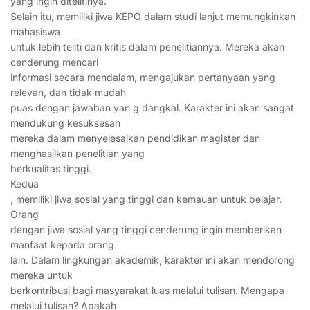
yang ingin ditelitinya.
Selain itu, memiliki jiwa KEPO dalam studi lanjut memungkinkan
mahasiswa
untuk lebih teliti dan kritis dalam penelitiannya. Mereka akan
cenderung mencari
informasi secara mendalam, mengajukan pertanyaan yang
relevan, dan tidak mudah
puas dengan jawaban yan g dangkal. Karakter ini akan sangat
mendukung kesuksesan
mereka dalam menyelesaikan pendidikan magister dan
menghasilkan penelitian yang
berkualitas tinggi.
Kedua
, memiliki jiwa sosial yang tinggi dan kemauan untuk belajar.
Orang
dengan jiwa sosial yang tinggi cenderung ingin memberikan
manfaat kepada orang
lain. Dalam lingkungan akademik, karakter ini akan mendorong
mereka untuk
berkontribusi bagi masyarakat luas melalui tulisan. Mengapa
melalui tulisan? Apakah