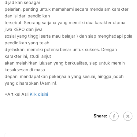
dijadikan sebagai
pelarian, penting untuk memahami secara mendalam karakter
dan isi dari pendidikan
tersebut. Seorang sarjana yang memiliki dua karakter utama
jiwa KEPO dan jiwa
sosial yang tinggi serta mau belajar ) dan siap menghadapi pola
pendidikan yang telah
dijelaskan, memiliki potensi besar untuk sukses. Dengan
karakter ini, studi lanjut
akan melahirkan lulusan yang berkualitas, siap untuk meraih
kesuksesan di masa
depan, mendapatkan pekerjaa n yang sesuai, hingga jodoh
yang diharapkan (Aamiin).
*Artikel Asli
Klik disini
Share: