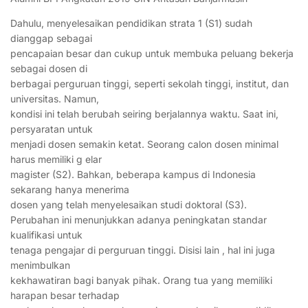
Dahulu, menyelesaikan pendidikan strata 1 (S1) sudah
dianggap sebagai
pencapaian besar dan cukup untuk membuka peluang bekerja
sebagai dosen di
berbagai perguruan tinggi, seperti sekolah tinggi, institut, dan
universitas. Namun,
kondisi ini telah berubah seiring berjalannya waktu. Saat ini,
persyaratan untuk
menjadi dosen semakin ketat. Seorang calon dosen minimal
harus memiliki g elar
magister (S2). Bahkan, beberapa kampus di Indonesia
sekarang hanya menerima
dosen yang telah menyelesaikan studi doktoral (S3).
Perubahan ini menunjukkan adanya peningkatan standar
kualifikasi untuk
tenaga pengajar di perguruan tinggi. Disisi lain , hal ini juga
menimbulkan
kekhawatiran bagi banyak pihak. Orang tua yang memiliki
harapan besar terhadap