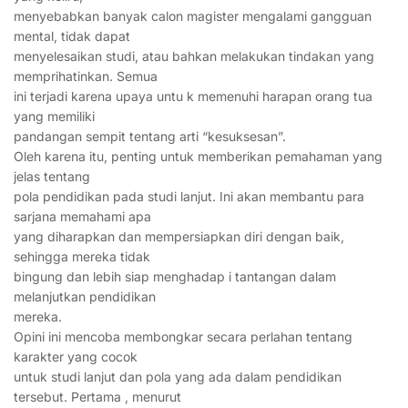
menyebabkan banyak calon magister mengalami gangguan
mental, tidak dapat
menyelesaikan studi, atau bahkan melakukan tindakan yang
memprihatinkan. Semua
ini terjadi karena upaya untu k memenuhi harapan orang tua
yang memiliki
pandangan sempit tentang arti “kesuksesan”.
Oleh karena itu, penting untuk memberikan pemahaman yang
jelas tentang
pola pendidikan pada studi lanjut. Ini akan membantu para
sarjana memahami apa
yang diharapkan dan mempersiapkan diri dengan baik,
sehingga mereka tidak
bingung dan lebih siap menghadap i tantangan dalam
melanjutkan pendidikan
mereka.
Opini ini mencoba membongkar secara perlahan tentang
karakter yang cocok
untuk studi lanjut dan pola yang ada dalam pendidikan
tersebut. Pertama , menurut