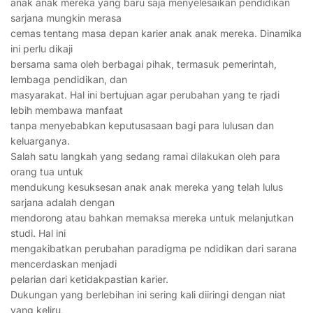
anak anak mereka yang baru saja menyelesaikan pendidikan
sarjana mungkin merasa
cemas tentang masa depan karier anak anak mereka. Dinamika
ini perlu dikaji
bersama sama oleh berbagai pihak, termasuk pemerintah,
lembaga pendidikan, dan
masyarakat. Hal ini bertujuan agar perubahan yang te rjadi
lebih membawa manfaat
tanpa menyebabkan keputusasaan bagi para lulusan dan
keluarganya.
Salah satu langkah yang sedang ramai dilakukan oleh para
orang tua untuk
mendukung kesuksesan anak anak mereka yang telah lulus
sarjana adalah dengan
mendorong atau bahkan memaksa mereka untuk melanjutkan
studi. Hal ini
mengakibatkan perubahan paradigma pe ndidikan dari sarana
mencerdaskan menjadi
pelarian dari ketidakpastian karier.
Dukungan yang berlebihan ini sering kali diiringi dengan niat
yang keliru,