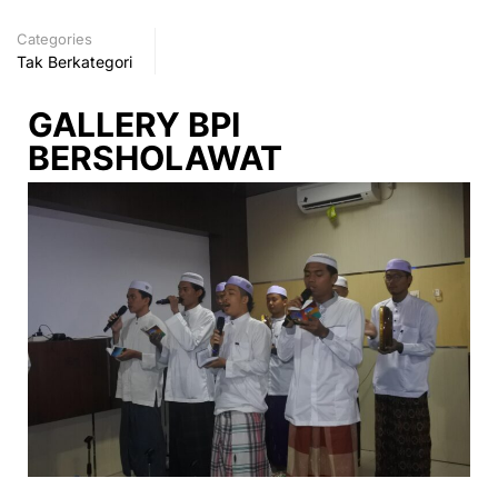
Categories
Tak Berkategori
GALLERY BPI
BERSHOLAWAT