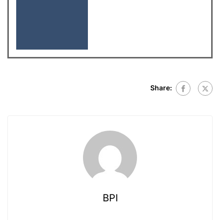
Share:
BPI