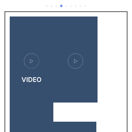
VIDEO