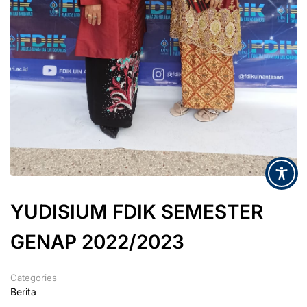
YUDISIUM FDIK SEMESTER
GENAP 2022/2023
Categories
Berita