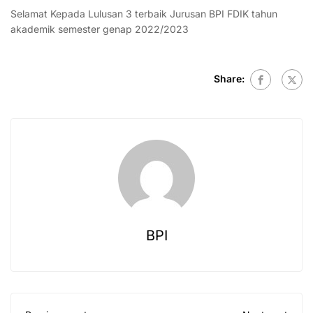
Selamat Kepada Lulusan 3 terbaik Jurusan BPI FDIK tahun
akademik semester genap 2022/2023
Share:
BPI