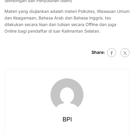
(Bimbingan dan Penyuluhan Islam)
Materi yang diujiankan adalah materi Psikotes, Wawasan Umum
dan Keagamaan, Bahasa Arab dan Bahasa Inggris. tes
dilakukan secara lisan dan tulisan secara Offline dan juga
Online bagi pendaftar di luar Kalimantan Selatan.
Share:
BPI