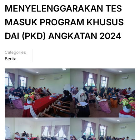
MENYELENGGARAKAN TES
MASUK PROGRAM KHUSUS
DAI (PKD) ANGKATAN 2024
Categories
Berita