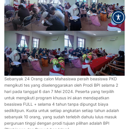
Sebanyak 24 Orang calon Mahasiswa peraih beasiswa PKD
mengikuti tes yang diselenggarakan oleh Prodi BPI selama 2
hari pada tanggal 6 dan 7 Mei 2024. Peserta yang terpilih
untuk mengikuti program khusus ini akan mendapatkan
beasiswa FULL + selama 4 tahun tanpa dipungut biaya
sedikitpun. Kuota untuk setiap angkatan setiap tahun adalah
sebanyak 10 orang, yang sudah terlebih dahulu lulus masuk
perguruan tinggi dengan prodi tujuan pilihan adalah BPI