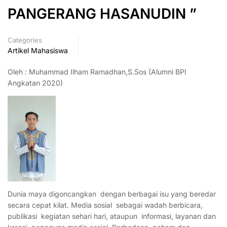
PANGERANG HASANUDIN ”
Categories
Artikel Mahasiswa
Oleh : Muhammad Ilham Ramadhan,S.Sos (Alumni BPI
Angkatan 2020)
Dunia maya digoncangkan dengan berbagai isu yang beredar
secara cepat kilat. Media sosial sebagai wadah berbicara,
publikasi kegiatan sehari hari, ataupun informasi, layanan dan