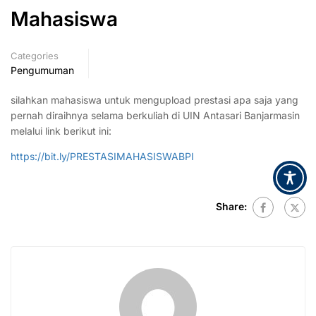
Mahasiswa
Categories
Pengumuman
silahkan mahasiswa untuk mengupload prestasi apa saja yang
pernah diraihnya selama berkuliah di UIN Antasari Banjarmasin
melalui link berikut ini:
https://bit.ly/PRESTASIMAHASISWABPI
Share: